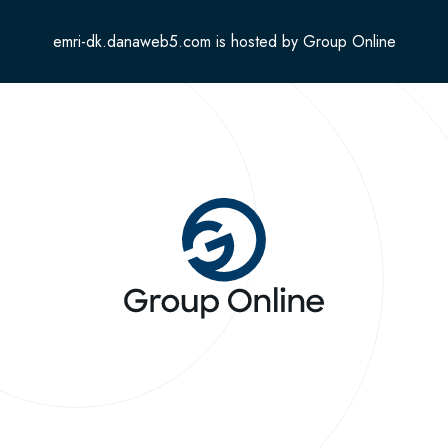
emri-dk.danaweb5.com is hosted by Group Online